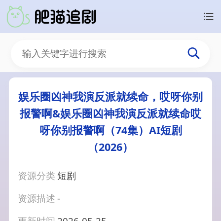
娱乐圈凶神我演反派就续命，哎呀你别
报警啊&娱乐圈凶神我演反派就续命哎
呀你别报警啊（74集）AI短剧
（2026）
资源分类
短剧
资源描述
-