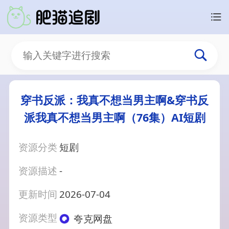
穿书反派：我真不想当男主啊&穿书反
派我真不想当男主啊（76集）AI短剧
资源分类
短剧
资源描述
-
更新时间
2026-07-04
资源类型
夸克网盘