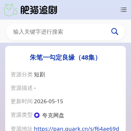
朱笔一勾定良缘（48集）
资源分类
短剧
资源描述
-
更新时间
2026-05-15
资源类型
夸克网盘
资源地址
https://pan.quark.cn/s/f64ae69d