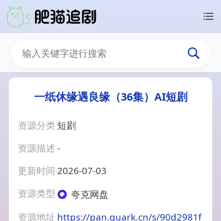
一纸休缘遇良缘（36集）AI短剧
资源分类
短剧
资源描述
-
更新时间
2026-07-03
资源类型
夸克网盘
资源地址
https://pan.quark.cn/s/90d2981f