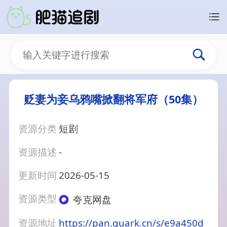
贬妻为妾乌鸦嘴掀翻将军府（50集）
资源分类
短剧
资源描述
-
更新时间
2026-05-15
资源类型
夸克网盘
资源地址
https://pan.quark.cn/s/e9a450d