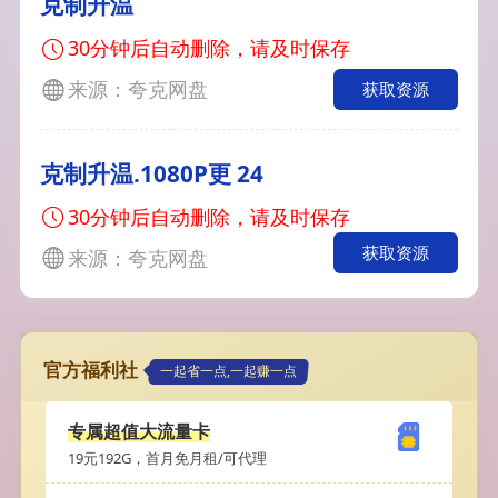
克制升温
30分钟后自动删除，请及时保存
来源：夸克网盘
获取资源
克制升温.1080P更 24
30分钟后自动删除，请及时保存
获取资源
来源：夸克网盘
官方福利社
一起省一点,一起赚一点
专属超值大流量卡
19元192G，首月免月租/可代理