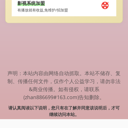
影视系统加盟
有播放就有收益,免维护/招加盟
声明：本站内容由网络自动抓取。本站不储存、复
制、传播任何文件，仅作个人公益学习，请勿非法
&商业传播。如有侵权，请联系
(zhan886699#163.com)告知删除。
请认真阅读以下说明，您只有在了解并同意该说明后，才可
继续访问本站。
用户协议
-
免责声明
-
版权说明