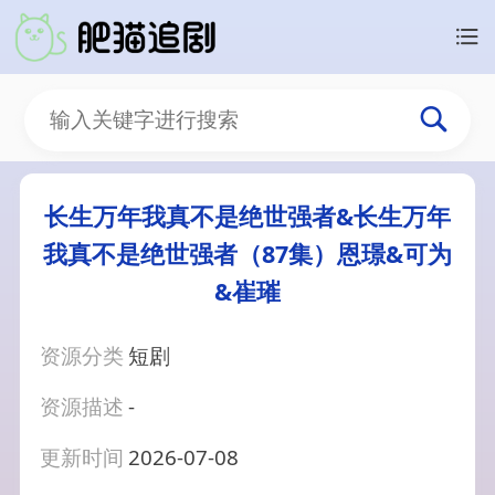
长生万年我真不是绝世强者&长生万年
我真不是绝世强者（87集）恩璟&可为
&崔璀
资源分类
短剧
资源描述
-
更新时间
2026-07-08