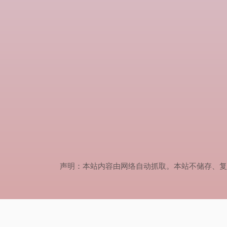
声明：本站内容由网络自动抓取。本站不储存、复制、