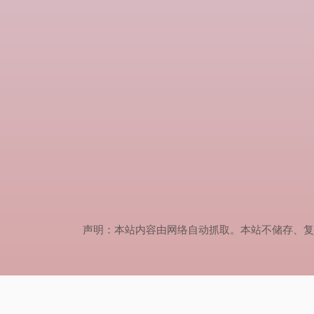
声明：本站内容由网络自动抓取。本站不储存、复制、