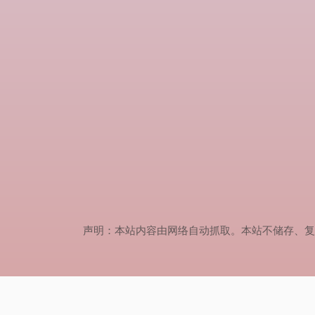
声明：本站内容由网络自动抓取。本站不储存、复制、