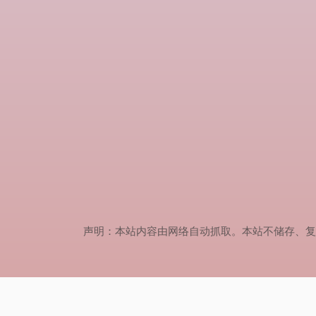
声明：本站内容由网络自动抓取。本站不储存、复制、