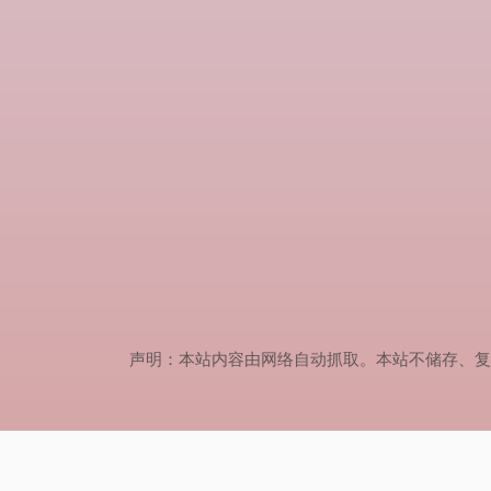
声明：本站内容由网络自动抓取。本站不储存、复制、