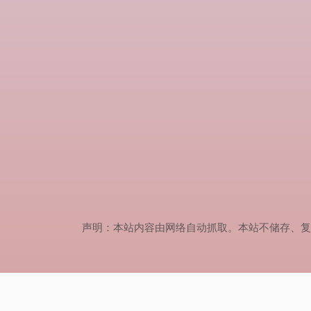
声明：本站内容由网络自动抓取。本站不储存、复制、