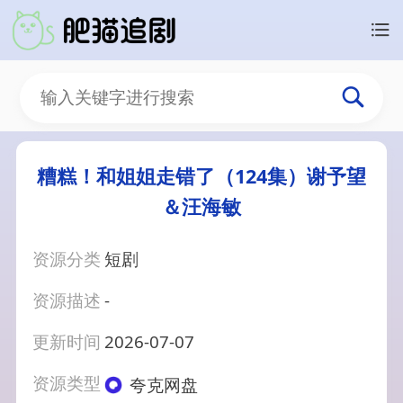
糟糕！和姐姐走错了（124集）谢予望
＆汪海敏
资源分类
短剧
资源描述
-
更新时间
2026-07-07
资源类型
夸克网盘