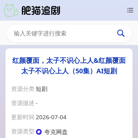
红颜覆面，太子不识心上人&红颜覆面
太子不识心上人（50集）AI短剧
资源分类
短剧
资源描述
-
更新时间
2026-07-04
资源类型
夸克网盘