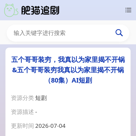
五个哥哥装穷，我真以为家里揭不开锅
&五个哥哥装穷我真以为家里揭不开锅
（80集）AI短剧
资源分类
短剧
资源描述
-
更新时间
2026-07-04