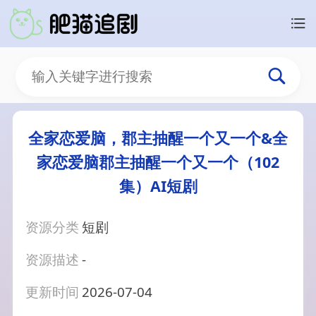
全家恋爱脑，郡主抽醒一个又一个&全
家恋爱脑郡主抽醒一个又一个（102
集）AI短剧
资源分类
短剧
资源描述
-
更新时间
2026-07-04