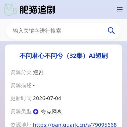
不问君心不问兮（32集）AI短剧
资源分类
短剧
资源描述
-
更新时间
2026-07-04
资源类型
夸克网盘
资源地址
https://pan.quark.cn/s/79095668