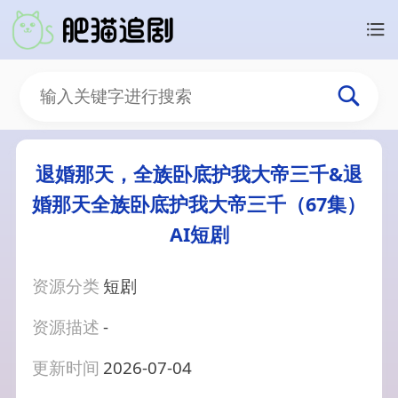
退婚那天，全族卧底护我大帝三千&退
婚那天全族卧底护我大帝三千（67集）
AI短剧
资源分类
短剧
资源描述
-
更新时间
2026-07-04