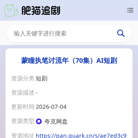
蒙瞳执笔讨流年（70集）AI短剧
资源分类
短剧
资源描述
-
更新时间
2026-07-04
资源类型
夸克网盘
资源地址
https://pan.quark.cn/s/ae7ed3c9