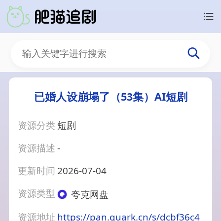
已婚人设崩塌了（53集）AI短剧
资源分类
短剧
资源描述
-
更新时间
2026-07-04
资源类型
夸克网盘
资源地址
https://pan.quark.cn/s/dcbf36c4