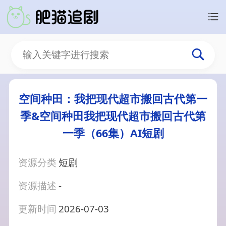
空间种田：我把现代超市搬回古代第一
季&空间种田我把现代超市搬回古代第
一季（66集）AI短剧
资源分类
短剧
资源描述
-
更新时间
2026-07-03