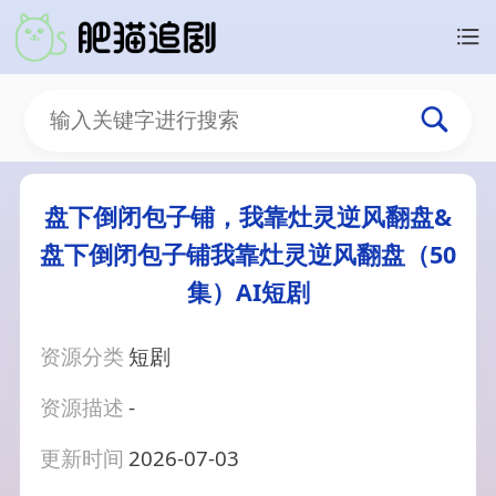
盘下倒闭包子铺，我靠灶灵逆风翻盘&
盘下倒闭包子铺我靠灶灵逆风翻盘（50
集）AI短剧
资源分类
短剧
资源描述
-
更新时间
2026-07-03