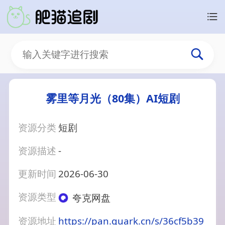
雾里等月光（80集）AI短剧
资源分类
短剧
资源描述
-
更新时间
2026-06-30
资源类型
夸克网盘
资源地址
https://pan.quark.cn/s/36cf5b39