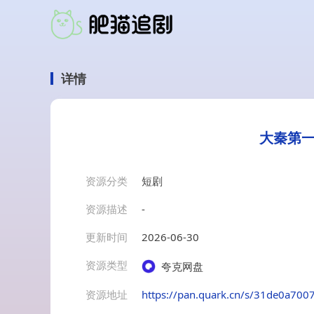
详情
大秦第一
资源分类
短剧
资源描述
-
更新时间
2026-06-30
资源类型
夸克网盘
资源地址
https://pan.quark.cn/s/31de0a700