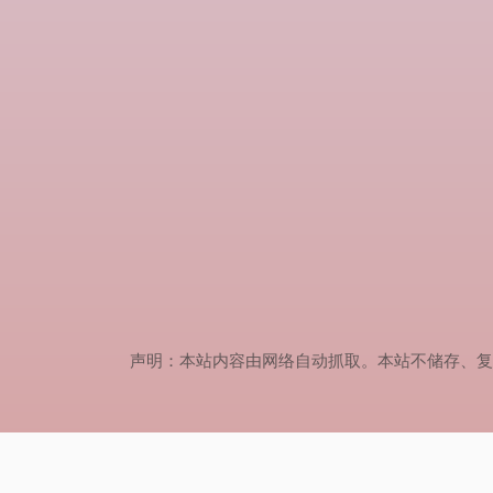
声明：本站内容由网络自动抓取。本站不储存、复制、