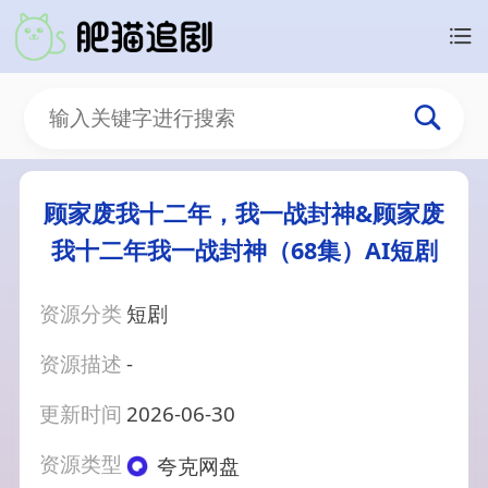
顾家废我十二年，我一战封神&顾家废
我十二年我一战封神（68集）AI短剧
资源分类
短剧
资源描述
-
更新时间
2026-06-30
资源类型
夸克网盘