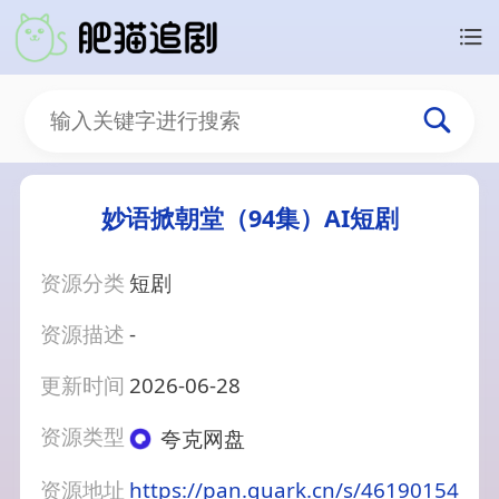
妙语掀朝堂（94集）AI短剧
资源分类
短剧
资源描述
-
更新时间
2026-06-28
资源类型
夸克网盘
资源地址
https://pan.quark.cn/s/46190154