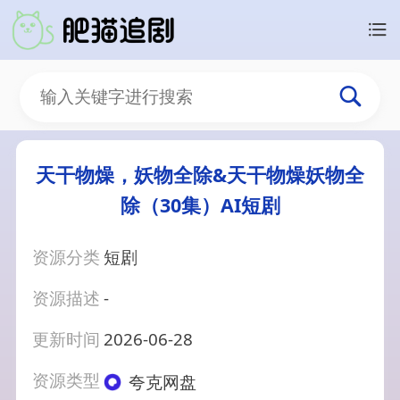
天干物燥，妖物全除&天干物燥妖物全
除（30集）AI短剧
资源分类
短剧
资源描述
-
更新时间
2026-06-28
资源类型
夸克网盘