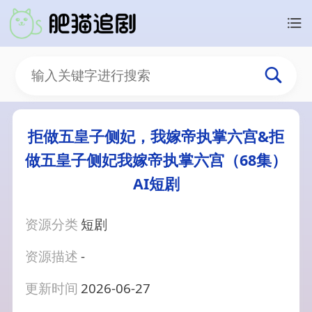
拒做五皇子侧妃，我嫁帝执掌六宫&拒
做五皇子侧妃我嫁帝执掌六宫（68集）
AI短剧
资源分类
短剧
资源描述
-
更新时间
2026-06-27