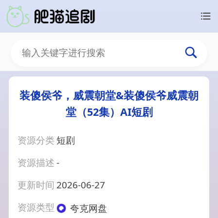
装傻侯爷，威震朝堂&装傻侯爷威震朝
堂（52集）AI短剧
资源分类
短剧
资源描述
-
更新时间
2026-06-27
资源类型
夸克网盘