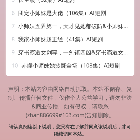
6
团宠小师妹是大佬（106集）AI短剧
7
小师妹五界第一，天才见她都破防&小师妹五界第一天才见她都破防（51集）AI短剧
8
我家小师妹超正经（41集）AI短剧
9
穿书霸道女剑尊，一剑镇四凶&穿书霸道女剑尊一剑镇四凶（86集）AI短剧
10
赤瞳小师妹她掀翻全场（108集）AI短剧
声明：本站内容由网络自动抓取。本站不储存、复
制、传播任何文件，仅作个人公益学习，请勿非法
&商业传播。如有侵权，请联系
(zhan886699#163.com)告知删除。
请认真阅读以下说明，您只有在了解并同意该说明后，才可
继续访问本站。