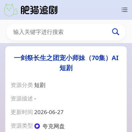
一剑祭长生之团宠小师妹（70集）AI
短剧
资源分类
短剧
资源描述
-
更新时间
2026-06-27
资源类型
夸克网盘