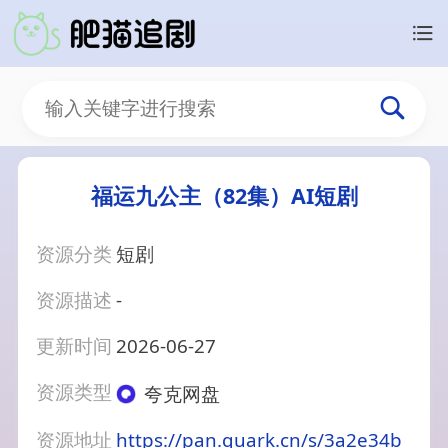
福运九公主（82集）AI短剧
资源分类
短剧
资源描述
-
更新时间
2026-06-27
资源类型
夸克网盘
资源地址
https://pan.quark.cn/s/3a2e34b