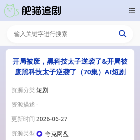
开局被废，黑科技太子逆袭了&开局被
废黑科技太子逆袭了（70集）AI短剧
资源分类
短剧
资源描述
-
更新时间
2026-06-27
资源类型
夸克网盘