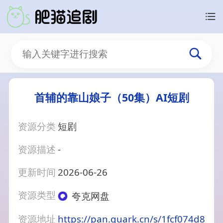
首辅的靠山娘子（50集）AI短剧
资源分类
短剧
资源描述
-
更新时间
2026-06-26
资源类型
夸克网盘
资源地址
https://pan.quark.cn/s/1fcf074d8