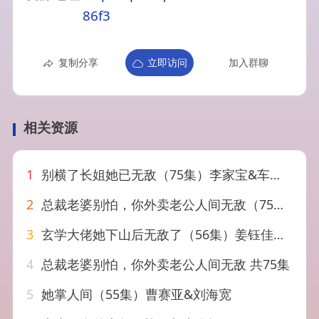
86f3
复制分享
立即访问
加入群聊
相关资源
1
别横了长姐她已无敌（75集）李家宝&车芊云&孙启鑫
2
总裁老婆别怕，你外卖老公人间无敌（75集）王必可&王乐圆
3
玄学大佬她下山后无敌了（56集）姜钰佳&纪君
4
总裁老婆别怕，你外卖老公人间无敌 共75集
5
她掌人间（55集）曹赛亚&刘海宽