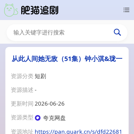
从此人间她无敌（51集）钟小淇&珑一
资源分类
短剧
资源描述
-
更新时间
2026-06-26
资源类型
夸克网盘
资源地址
https://pan.quark.cn/s/dfd22681