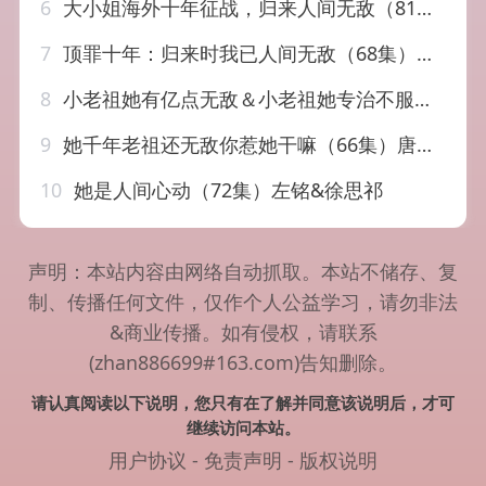
6
大小姐海外十年征战，归来人间无敌（81集）龚若兰＆旭康
7
顶罪十年：归来时我已人间无敌（68集）孙虎城&常欣
8
小老祖她有亿点无敌＆小老祖她专治不服（60集）王浩翔＆王子菡
9
她千年老祖还无敌你惹她干嘛（66集）唐治璇&张琴
10
她是人间心动（72集）左铭&徐思祁
声明：本站内容由网络自动抓取。本站不储存、复
制、传播任何文件，仅作个人公益学习，请勿非法
&商业传播。如有侵权，请联系
(zhan886699#163.com)告知删除。
请认真阅读以下说明，您只有在了解并同意该说明后，才可
继续访问本站。
用户协议
-
免责声明
-
版权说明