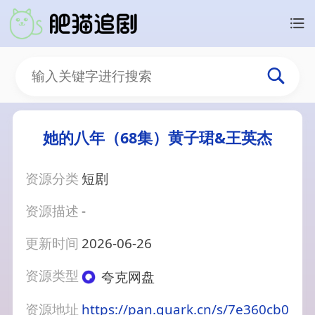
她的八年（68集）黄子珺&王英杰
资源分类
短剧
资源描述
-
更新时间
2026-06-26
资源类型
夸克网盘
资源地址
https://pan.quark.cn/s/7e360cb0