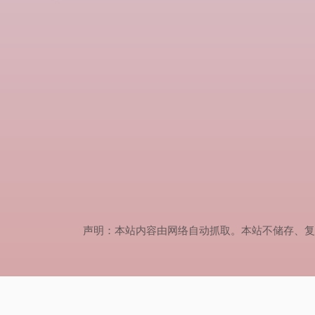
声明：本站内容由网络自动抓取。本站不储存、复制、