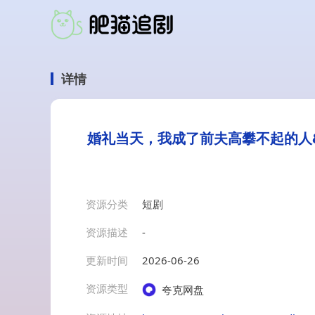
详情
婚礼当天，我成了前夫高攀不起的人
资源分类
短剧
资源描述
-
更新时间
2026-06-26
资源类型
夸克网盘