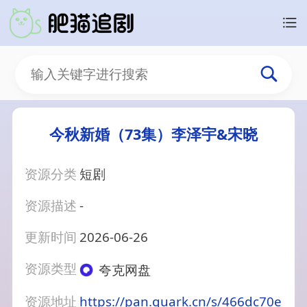
今秋新婚（73集）李泽宇&宋晓
资源分类
短剧
资源描述
-
更新时间
2026-06-26
资源类型
夸克网盘
资源地址
https://pan.quark.cn/s/466dc70e