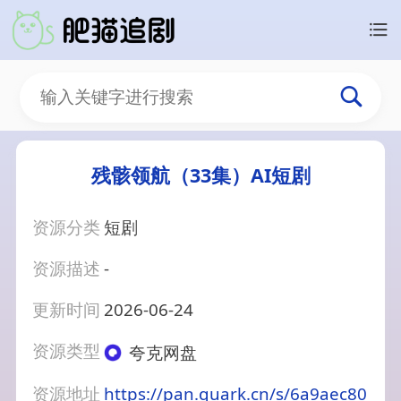
残骸领航（33集）AI短剧
资源分类
短剧
资源描述
-
更新时间
2026-06-24
资源类型
夸克网盘
资源地址
https://pan.quark.cn/s/6a9aec80