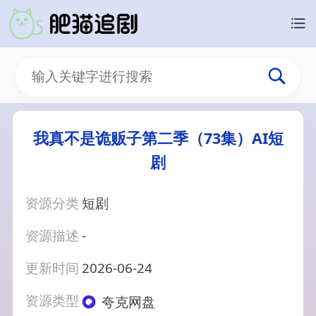
我真不是诡贩子第二季（73集）AI短
剧
资源分类
短剧
资源描述
-
更新时间
2026-06-24
资源类型
夸克网盘