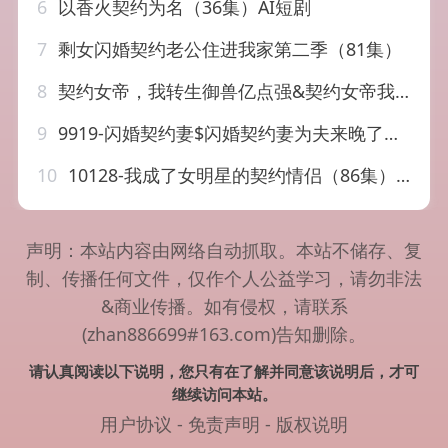
6
以香火契约为名（36集）AI短剧
7
剩女闪婚契约老公住进我家第二季（81集）
8
契约女帝，我转生御兽亿点强&契约女帝我转生御兽亿点强（71集）AI短剧
9
9919-闪婚契约妻$闪婚契约妻为夫来晚了（80集）
10
10128-我成了女明星的契约情侣（86集）王羽菲
声明：本站内容由网络自动抓取。本站不储存、复
制、传播任何文件，仅作个人公益学习，请勿非法
&商业传播。如有侵权，请联系
(zhan886699#163.com)告知删除。
请认真阅读以下说明，您只有在了解并同意该说明后，才可
继续访问本站。
用户协议
-
免责声明
-
版权说明