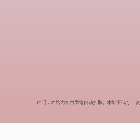
声明：本站内容由网络自动抓取。本站不储存、复制、