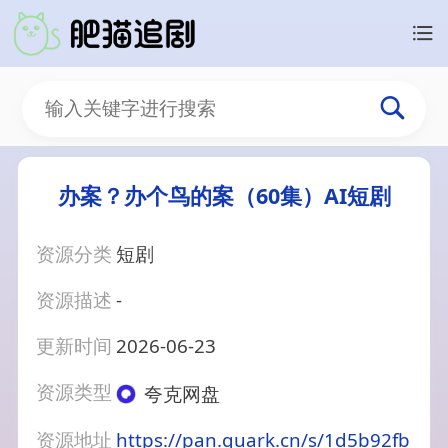
办案？办个鸟的案（60集）AI短剧
资源分类
短剧
资源描述
-
更新时间
2026-06-23
资源类型
夸克网盘
资源地址
https://pan.quark.cn/s/1d5b92fb