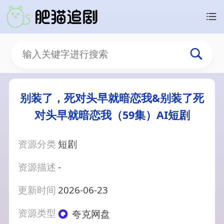
别装了，死对头早就暗恋我&别装了死
对头早就暗恋我（59集）AI短剧
资源分类
短剧
资源描述
-
更新时间
2026-06-23
资源类型
夸克网盘