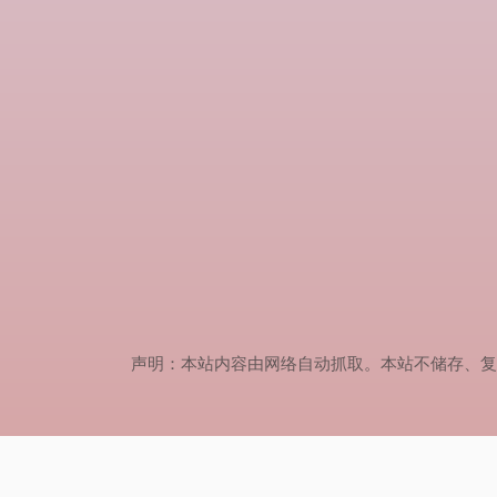
声明：本站内容由网络自动抓取。本站不储存、复制、