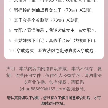
6
我操控的剑仙成真女友了（70集）AI短剧
7
真千金是个冷脸萌（73集）AI短剧
8
女配？看懂弹幕，我逆袭成女主！&女配？看懂弹幕我逆袭成女主（26集）AI短剧
9
仙姑妹妹下山记：真假千金&仙姑妹妹下山记真假千金（110集）AI短剧
10
穿成炮灰，我靠沙雕卷翻修真界&穿成炮灰我靠沙雕卷翻修真界（138集）AI短剧
声明：本站内容由网络自动抓取。本站不储存、复
制、传播任何文件，仅作个人公益学习，请勿非法
&商业传播。如有侵权，请联系
(zhan886699#163.com)告知删除。
请认真阅读以下说明，您只有在了解并同意该说明后，才可
继续访问本站。