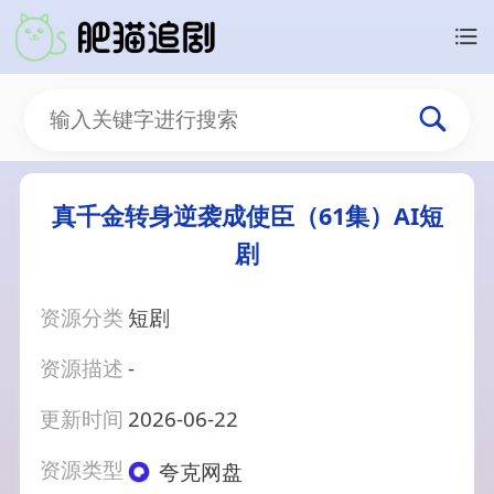
真千金转身逆袭成使臣（61集）AI短
剧
资源分类
短剧
资源描述
-
更新时间
2026-06-22
资源类型
夸克网盘