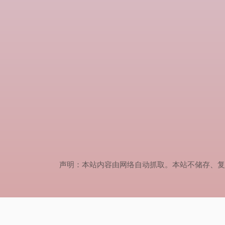
声明：本站内容由网络自动抓取。本站不储存、复制、