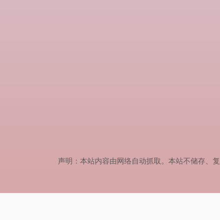
声明：本站内容由网络自动抓取。本站不储存、复制、