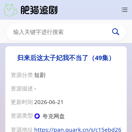
归来后这太子妃我不当了（49集）
资源分类
短剧
资源描述
-
更新时间
2026-06-21
资源类型
夸克网盘
资源地址
https://pan.quark.cn/s/c15ebd26