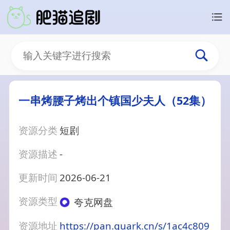
一串烤腰子烤出个镇国少夫人（52集）
资源分类
短剧
资源描述
-
更新时间
2026-06-21
资源类型
夸克网盘
资源地址
https://pan.quark.cn/s/1ac4c809